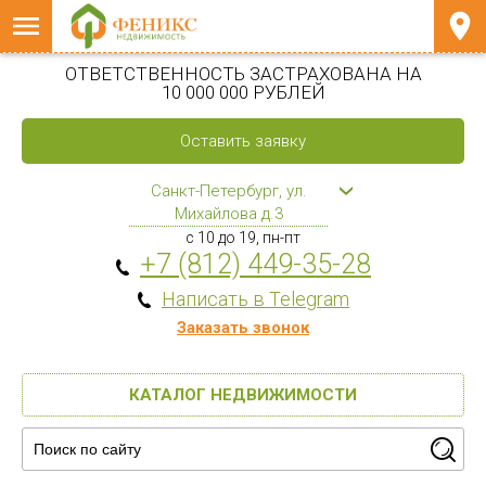
ОТВЕТСТВЕННОСТЬ ЗАСТРАХОВАНА НА
10 000 000 РУБЛЕЙ
Оставить заявку
Санкт-Петербург, ул.
Михайлова д.3
с 10 до 19, пн-пт
+7 (812) 449-35-28
Написать в Telegram
Заказать звонок
КАТАЛОГ НЕДВИЖИМОСТИ