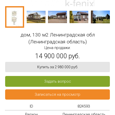
дом, 130 м2 Ленинградская обл
(Ленинградская область)
Цена продажи:
14 900 000 руб.
Купить за 2 980 000 руб.
Задать вопрос
Записаться на просмотр
ID
824593
Регион
Ленинградская область