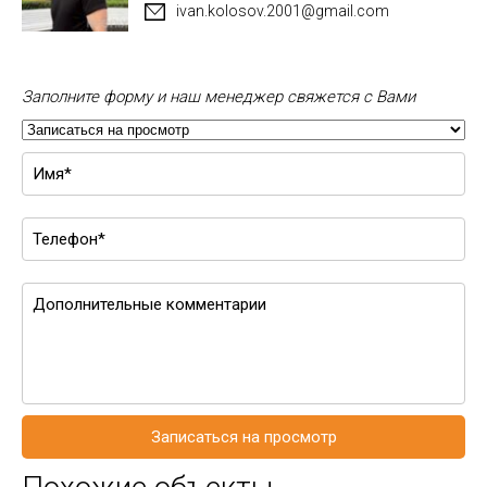
ivan.kolosov.2001@gmail.com
Заполните форму и наш менеджер свяжется с Вами
Записаться на просмотр