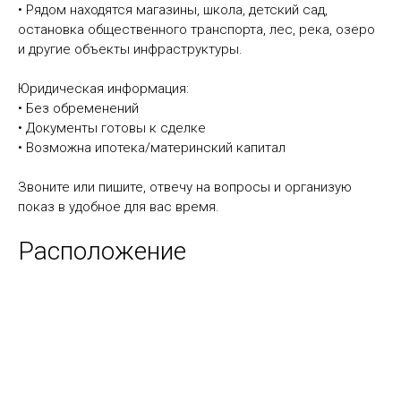
• Рядом находятся магазины, школа, детский сад,
остановка общественного транспорта, лес, река, озеро
и другие объекты инфраструктуры.
Юридическая информация:
• Без обременений
• Документы готовы к сделке
• Возможна ипотека/материнский капитал
Звоните или пишите, отвечу на вопросы и организую
показ в удобное для вас время.
Расположение