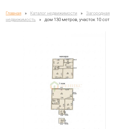
Главная
»
Каталог недвижимости
»
Загородная
недвижимость
»
дом 130 метров, участок 10 сот