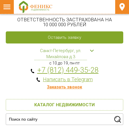
ОТВЕТСТВЕННОСТЬ ЗАСТРАХОВАНА НА
10 000 000 РУБЛЕЙ
Оставить заявку
Санкт-Петербург, ул.
Михайлова д.3
с 10 до 19, пн-пт
+7 (812) 449-35-28
Написать в Telegram
Заказать звонок
КАТАЛОГ НЕДВИЖИМОСТИ