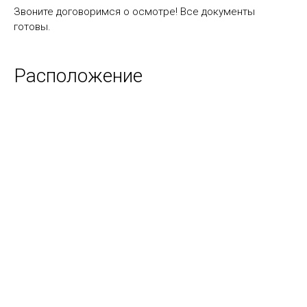
Звоните договоримся о осмотре! Все документы
готовы.
Расположение