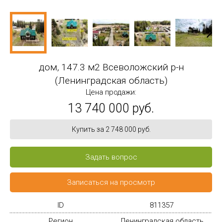
дом, 147.3 м2 Всеволожский р-н
(Ленинградская область)
Цена продажи:
13 740 000 руб.
Купить за 2 748 000 руб.
Задать вопрос
Записаться на просмотр
ID
811357
Регион
Ленинградская область