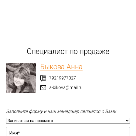
Специалист по продаже
Быкова Анна
79219977027
a-bikova@mail.ru
Заполните форму и наш менеджер свяжется с Вами