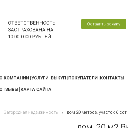
ОТВЕТСТВЕННОСТЬ
Оставить заявку
ЗАСТРАХОВАНА НА
10 000 000 РУБЛЕЙ
О КОМПАНИИ
УСЛУГИ
ВЫКУП
ПОКУПАТЕЛИ
КОНТАКТЫ
ОТЗЫВЫ
КАРТА САЙТА
»
Загородная недвижимость
»
дом 20 метров, участок 6 сот
дом, 20 м2 В