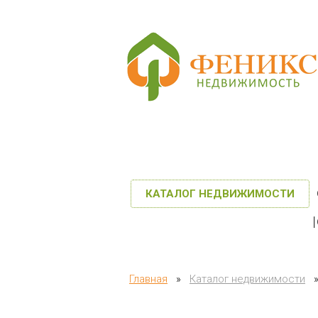
КАТАЛОГ НЕДВИЖИМОСТИ
Главная
»
Каталог недвижимости