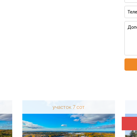
участок 7 сот