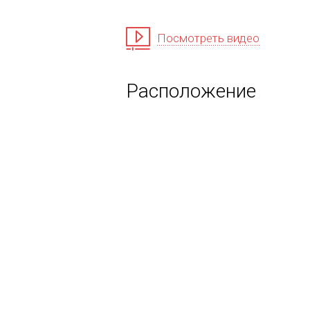
Посмотреть видео
Расположение