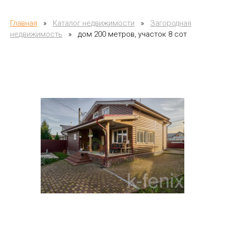
Главная
»
Каталог недвижимости
»
Загородная
недвижимость
»
дом 200 метров, участок 8 сот