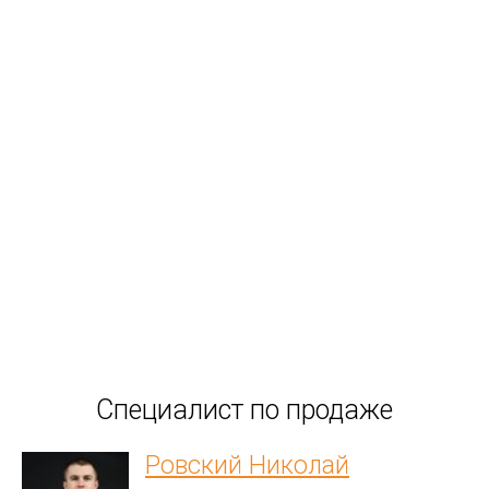
Специалист по продаже
Ровский Николай