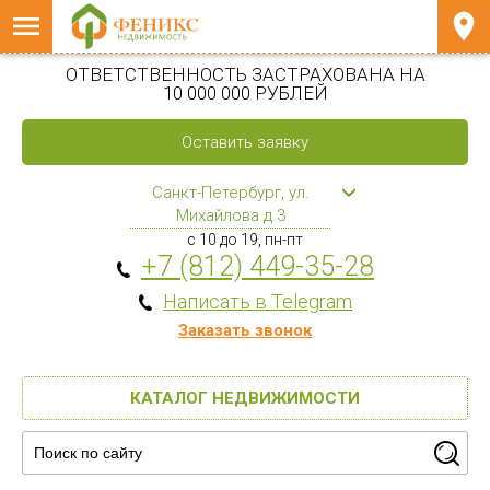
ОТВЕТСТВЕННОСТЬ ЗАСТРАХОВАНА НА
10 000 000 РУБЛЕЙ
Оставить заявку
Санкт-Петербург, ул.
Михайлова д.3
с 10 до 19, пн-пт
+7 (812) 449-35-28
Написать в Telegram
Заказать звонок
КАТАЛОГ НЕДВИЖИМОСТИ