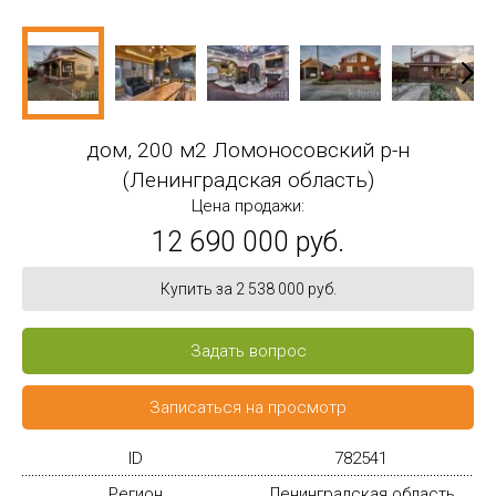
дом, 200 м2 Ломоносовский р-н
(Ленинградская область)
Цена продажи:
12 690 000 руб.
Купить за 2 538 000 руб.
Задать вопрос
Записаться на просмотр
ID
782541
Регион
Ленинградская область