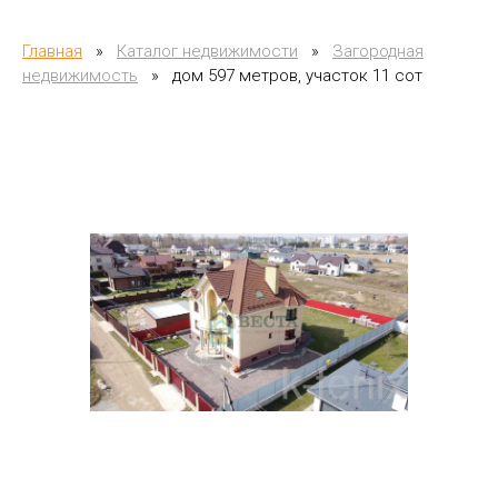
Главная
»
Каталог недвижимости
»
Загородная
недвижимость
»
дом 597 метров, участок 11 сот