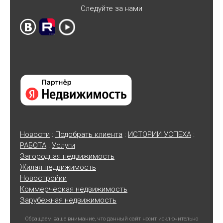
Следуйте за нами
Новости
:
Подобрать клиента
:
ИСТОРИИ УСПЕХА
:
РАБОТА
:
Услуги
Загородная недвижимость
Жилая недвижимость
Новостройки
Коммерческая недвижимость
Зарубежная недвижимость
Обращаем ваше внимание, что данный сайт носит исключительно