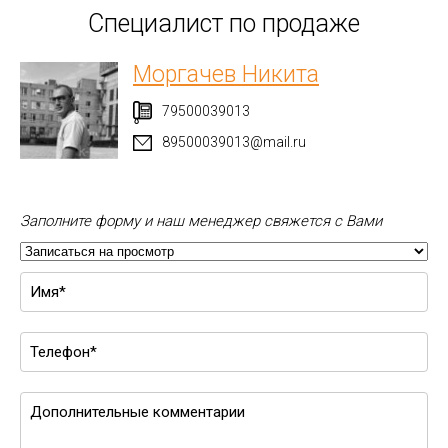
Специалист по продаже
Моргачев Никита
79500039013
89500039013@mail.ru
Заполните форму и наш менеджер свяжется с Вами