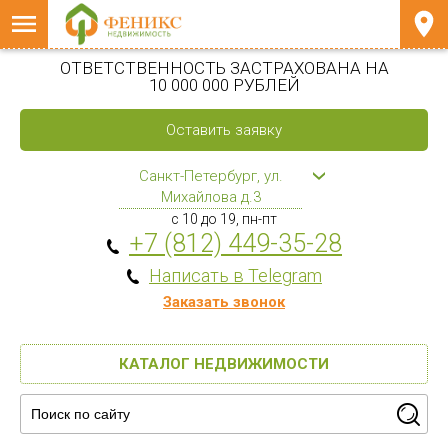
ОТВЕТСТВЕННОСТЬ ЗАСТРАХОВАНА НА
10 000 000 РУБЛЕЙ
Оставить заявку
Санкт-Петербург, ул.
Михайлова д.3
с 10 до 19, пн-пт
+7 (812) 449-35-28
Написать в Telegram
Заказать звонок
КАТАЛОГ НЕДВИЖИМОСТИ