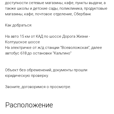
доступности сетевые магазины, кафе, пункты выдачи, а
также школы и детские сады, поликлиника, продуктовые
магазины, кафе, почтовое отделение, Сбербанк
Как добраться:
На авто 15 км от КАД по шоссе Дорога Жизни -
Колтушское шоссе
На электричке от ж/д станции "Всеволожская", далее
автобус 618 до остановки "Кальтино"
Объект без обременений, документы прошли
юридическую проверку.
Звоните, договоримся о просмотре.
Расположение