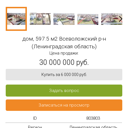
дом, 597.5 м2 Всеволожский р-н
(Ленинградская область)
Цена продажи:
30 000 000 руб.
Купить за 6 000 000 руб.
Задать вопрос
Записаться на просмотр
ID
803803
Регион
Ленинградская область