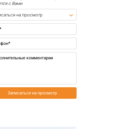
тся с Вами
исаться на просмотр
Записаться на просмотр