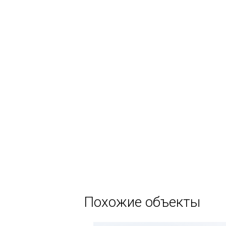
Похожие объекты