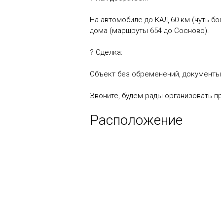
На автомобиле до КАД 60 км (чуть бо
дома (маршруты 654 до Сосново).
? Сделка:
Объект без обременений, документы
Звоните, будем рады организовать п
Расположение