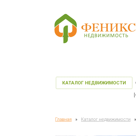
КАТАЛОГ НЕДВИЖИМОСТИ
Главная
»
Каталог недвижимости