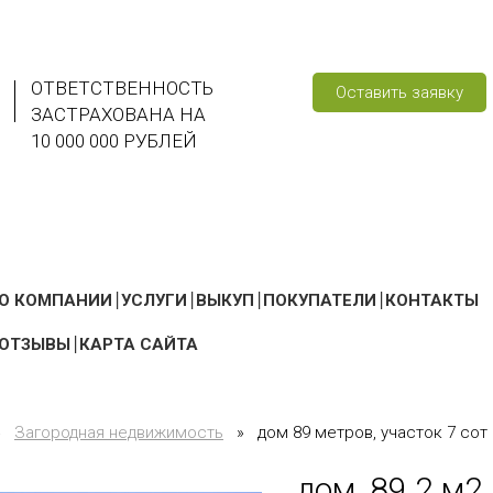
ОТВЕТСТВЕННОСТЬ
Оставить заявку
ЗАСТРАХОВАНА НА
10 000 000 РУБЛЕЙ
О КОМПАНИИ
УСЛУГИ
ВЫКУП
ПОКУПАТЕЛИ
КОНТАКТЫ
ОТЗЫВЫ
КАРТА САЙТА
»
Загородная недвижимость
»
дом 89 метров, участок 7 сот
дом, 89.2 м2