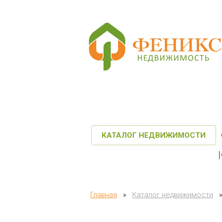
КАТАЛОГ НЕДВИЖИМОСТИ
Главная
»
Каталог недвижимости