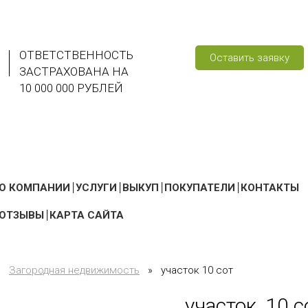
ОТВЕТСТВЕННОСТЬ
Оставить заявку
ЗАСТРАХОВАНА НА
10 000 000 РУБЛЕЙ
О КОМПАНИИ
УСЛУГИ
ВЫКУП
ПОКУПАТЕЛИ
КОНТАКТЫ
ОТЗЫВЫ
КАРТА САЙТА
»
Загородная недвижимость
»
участок 10 сот
участок, 10 