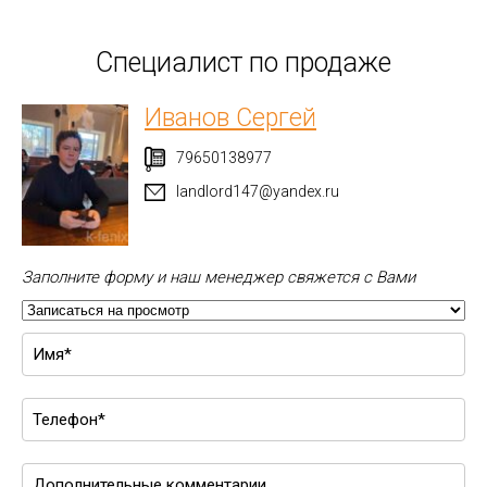
Специалист по продаже
Иванов Сергей
79650138977
landlord147@yandex.ru
Заполните форму и наш менеджер свяжется с Вами