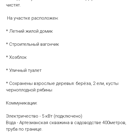
чистят.
На участке расположен:
* Летний жилой домик
* Строительный вагончик
* Хозблок
* Уличный туалет
* Сохранены взрослые деревья: берёза, 2 ели, кусты
черноплодной рябины
Коммуникации:
Электричество - 5 кВт (подключено)
Вода - Артезианская скважина в садоводстве 400метров,
труба по границе.