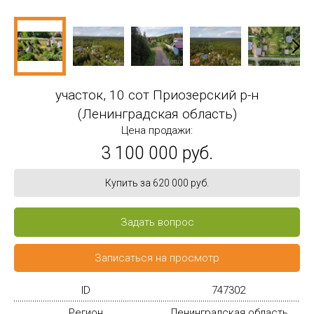
участок, 10 сот Приозерский р-н
(Ленинградская область)
Цена продажи:
3 100 000 руб.
Купить за 620 000 руб.
Задать вопрос
Записаться на просмотр
ID
747302
Регион
Ленинградская область