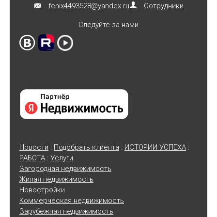
fenix4493528@yandex.ru
Сотрудники
Следуйте за нами
Новости
:
Подобрать клиента
:
ИСТОРИИ УСПЕХА
:
РАБОТА
:
Услуги
Загородная недвижимость
Жилая недвижимость
Новостройки
Коммерческая недвижимость
Зарубежная недвижимость