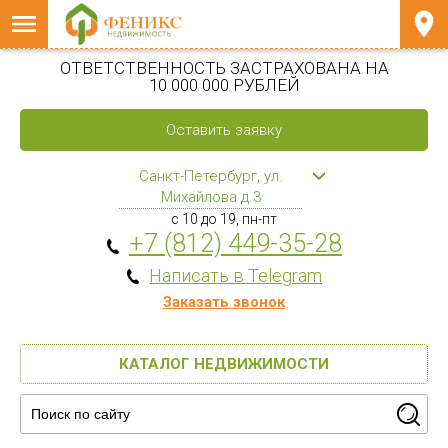
ОТВЕТСТВЕННОСТЬ ЗАСТРАХОВАНА НА
10 000 000 РУБЛЕЙ
Оставить заявку
Санкт-Петербург, ул.
Михайлова д.3
с 10 до 19, пн-пт
+7 (812) 449-35-28
Написать в Telegram
Заказать звонок
КАТАЛОГ НЕДВИЖИМОСТИ