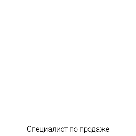
Специалист по продаже