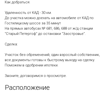
Как добраться:
Удаленность от КАД - 30 км.
До участка можно доехать на автомобиле от КАД по
Гостилицкому шоссе за 35 минут
На прямых автобусах № 681, 686, 688 от ж/д станции
"Старый Петергоф" до остановки "Заостровье".
Сделка:
Участок без обременений, один взрослый собственник,
все документы готовы к быстрому выходу на сделку.
Поможем в одобрении ипотеки.
Звоните, договоримся о просмотре.
Расположение