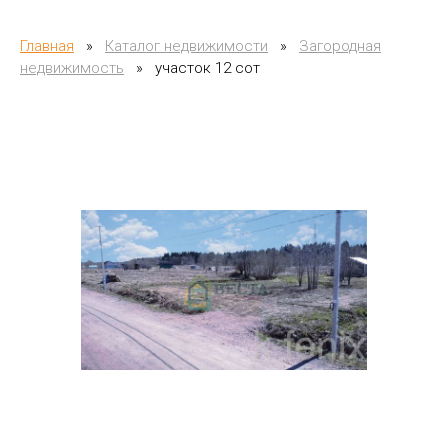
Главная
»
Каталог недвижимости
»
Загородная
недвижимость
»
участок 12 сот