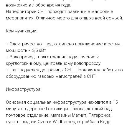
возможно в любое время года.
На территории СНТ проходят различные массовые
мероприятия. Отличное место для отдыха всей семьей.
Коммуникации:
+ Электричество - подготовлено подключение к сетям,
мощность -13,5 кВт
+ Водопровод - подготовлено подключение к
круглогодичному, центральному водопроводу
+ Газ - подведен до границы СНТ. Проводятся работы по
оборудованию газовых магистралей в СНТ.
Инфраструктура:
Основная социальная инфраструктура находится в 15
минутах в деревне Гостилицы - школа, детский сад,
почтовое отделение, магазины Магнит, Пятерочка,
пункты выдачи Ozon и Wildberries, стройбаза Кедр