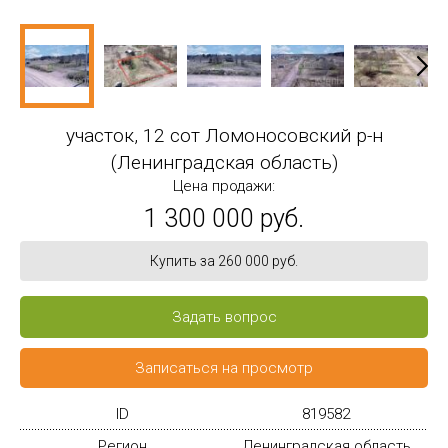
участок, 12 сот Ломоносовский р-н
(Ленинградская область)
Цена продажи:
1 300 000 руб.
Купить за 260 000 руб.
Задать вопрос
Записаться на просмотр
ID
819582
Регион
Ленинградская область