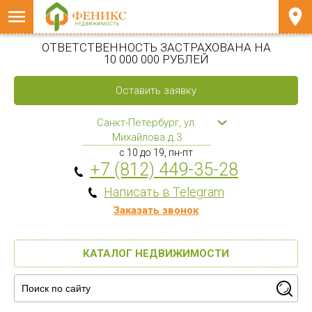
ОТВЕТСТВЕННОСТЬ ЗАСТРАХОВАНА НА
10 000 000 РУБЛЕЙ
Оставить заявку
Санкт-Петербург, ул.
Михайлова д.3
с 10 до 19, пн-пт
+7 (812) 449-35-28
Написать в Telegram
Заказать звонок
КАТАЛОГ НЕДВИЖИМОСТИ