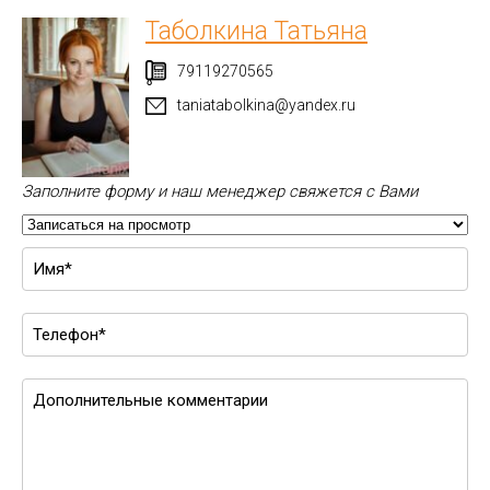
Таболкина Татьяна
79119270565
taniatabolkina@yandex.ru
Заполните форму и наш менеджер свяжется с Вами