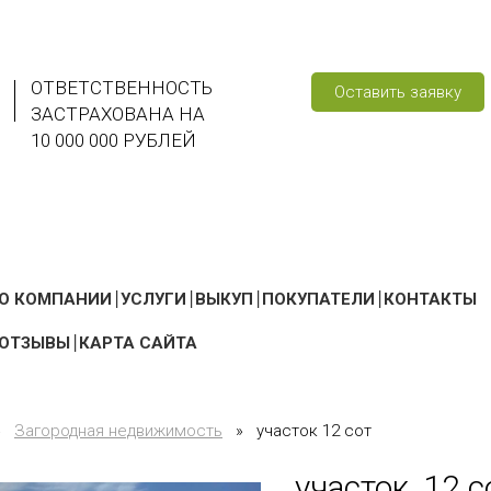
ОТВЕТСТВЕННОСТЬ
Оставить заявку
ЗАСТРАХОВАНА НА
10 000 000 РУБЛЕЙ
О КОМПАНИИ
УСЛУГИ
ВЫКУП
ПОКУПАТЕЛИ
КОНТАКТЫ
ОТЗЫВЫ
КАРТА САЙТА
»
Загородная недвижимость
»
участок 12 сот
участок, 12 