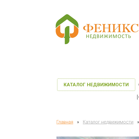
КАТАЛОГ НЕДВИЖИМОСТИ
Главная
»
Каталог недвижимости