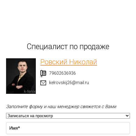
Специалист по продаже
Ровский Николай
79602636936
kelrovskij26@mail.ru
Заполните форму и наш менеджер свяжется с Вами