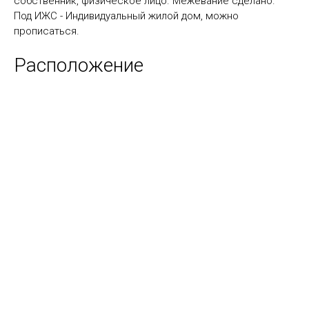
собственник, физическое лицо. Межевание сделано.
Под ИЖС - Индивидуальный жилой дом, можно
прописаться.
Расположение