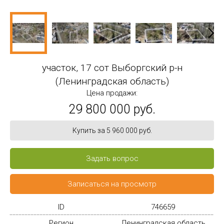
участок, 17 сот Выборгский р-н
(Ленинградская область)
Цена продажи:
29 800 000 руб.
Купить за 5 960 000 руб.
Задать вопрос
Записаться на просмотр
ID
746659
Регион
Ленинградская область