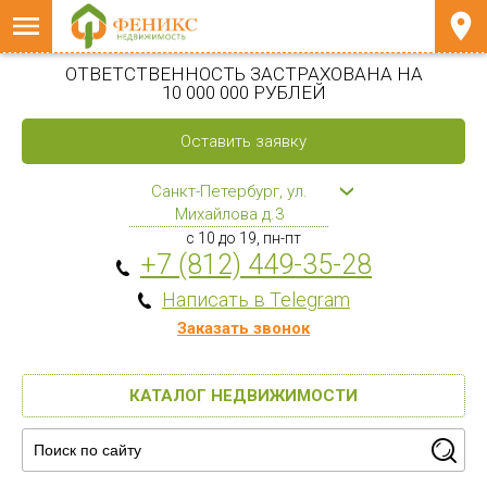
ОТВЕТСТВЕННОСТЬ ЗАСТРАХОВАНА НА
10 000 000 РУБЛЕЙ
Оставить заявку
Санкт-Петербург, ул.
Михайлова д.3
с 10 до 19, пн-пт
+7 (812) 449-35-28
Написать в Telegram
Заказать звонок
КАТАЛОГ НЕДВИЖИМОСТИ