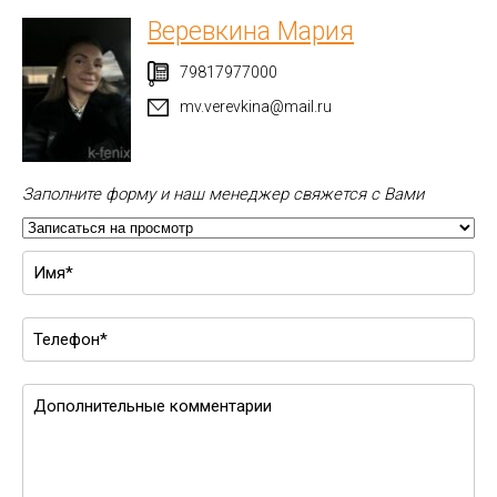
Веревкина Мария
79817977000
mv.verevkina@mail.ru
Заполните форму и наш менеджер свяжется с Вами