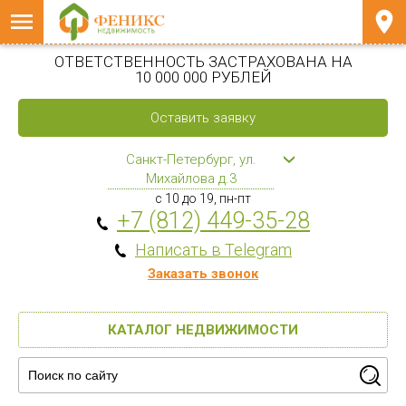
ОТВЕТСТВЕННОСТЬ ЗАСТРАХОВАНА НА
10 000 000 РУБЛЕЙ
Оставить заявку
Санкт-Петербург, ул.
Михайлова д.3
с 10 до 19, пн-пт
+7 (812) 449-35-28
Написать в Telegram
Заказать звонок
КАТАЛОГ НЕДВИЖИМОСТИ