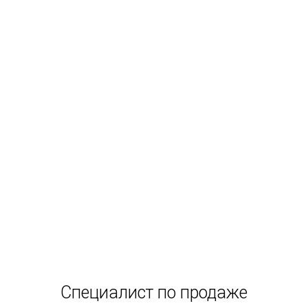
Специалист по продаже