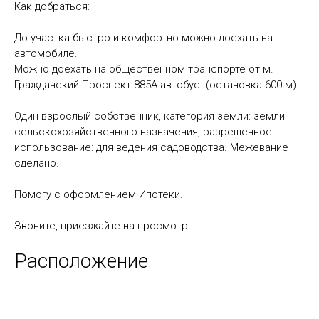
Как добраться:
До участка быстро и комфортно можно доехать на
автомобиле.
Можно доехать на общественном транспорте от м.
Гражданский Проспект 885А автобус (остановка 600 м).
Один взрослый собственник, категория земли: земли
сельскохозяйственного назначения, разрешенное
использование: для ведения садоводства. Межевание
сделано.
Помогу с оформлением Ипотеки.
Звоните, приезжайте на просмотр
Расположение