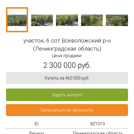
участок, 6 сот Всеволожский р-н
(Ленинградская область)
Цена продажи:
2 300 000 руб.
Купить за 460 000 руб.
Задать вопрос
Записаться на просмотр
ID
821019
Регион
Ленинградская область