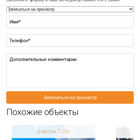
Записаться на просмотр
Похожие объекты
участок 7 сот