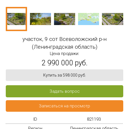
участок, 9 сот Всеволожский р-н
(Ленинградская область)
Цена продажи:
2 990 000 руб.
Купить за 598 000 руб.
Задать вопрос
Записаться на просмотр
ID
821193
Регион
Ленинградская область