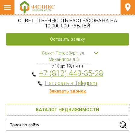
ОТВЕТСТВЕННОСТЬ ЗАСТРАХОВАНА НА
10 000 000 РУБЛЕЙ
Оставить заявку
Санкт-Петербург, ул.
Михайлова д.3
с 10 до 19, пн-пт
+7 (812) 449-35-28
Написать в Telegram
Заказать звонок
КАТАЛОГ НЕДВИЖИМОСТИ