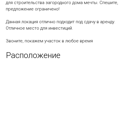
для строительства загородного дома мечты. Спешите,
предложение ограничено!
Данная локация отлично подходит под сдачу в аренду.
Отличное место для инвестиций.
Звоните, покажем участок в любое время
Расположение