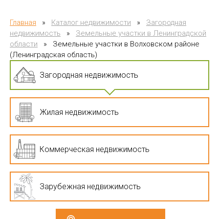
Главная
»
Каталог недвижимости
»
Загородная
недвижимость
»
Земельные участки в Ленинградской
области
»
Земельные участки в Волховском районе
(Ленинградская область)
Загородная недвижимость
Жилая недвижимость
Коммерческая недвижимость
Зарубежная недвижимость