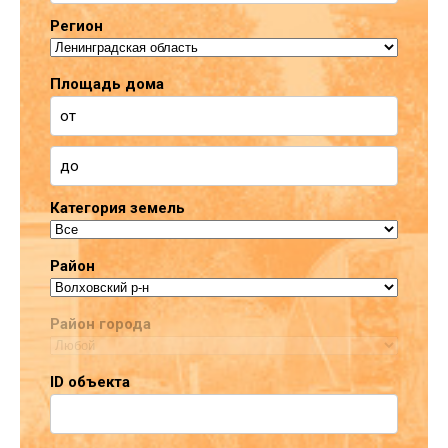
Регион
Площадь дома
Категория земель
Район
Район города
ID объекта