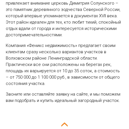
привлекает внимание церковь Димитрия Солунского –
это памятник деревянного зодчества Северной России,
который впервые упоминается в документах XVII века.
Этот район идеален для тех, кто любит тихий, спокойный
отдых вдали от города и интересуется историческими
достопримечательностями.
Компания «Феникс недвижимость» предлагает своим
клиентам сразу несколько вариантов участков в
Волховском районе Ленинградской области.
Практически все они расположены на берегах рек,
площадь их варьируется от 10 до 35 соток, а стоимость
– от 750 000 до 1 100 000 руб., в зависимости от общего
состояния участка.
Звоните или оставляйте заявку на сайте, и мы поможем
вам подобрать и купить идеальный загородный участок.