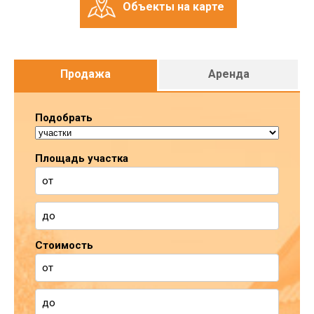
Объекты на карте
Продажа
Аренда
Подобрать
Площадь участка
Стоимость