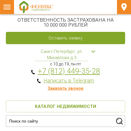
ОТВЕТСТВЕННОСТЬ ЗАСТРАХОВАНА НА
10 000 000 РУБЛЕЙ
Оставить заявку
Санкт-Петербург, ул.
Михайлова д.3
с 10 до 19, пн-пт
+7 (812) 449-35-28
Написать в Telegram
Заказать звонок
КАТАЛОГ НЕДВИЖИМОСТИ