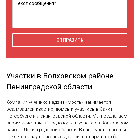
Участки в Волховском районе
Ленинградской области
Компания «Феникс недвижимость» занимается
реализацией квартир, домов и участков в Санкт-
Петербурге и Ленинградской области. Мы предлагаем
своим клиентам выгодно купить участок в Волховском
районе Ленинградской области. В нашем каталоге вы
найдете сразу несколько достойных вариантов (с