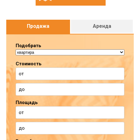
Продажа
Аренда
Подобрать
Стоимость
Площадь