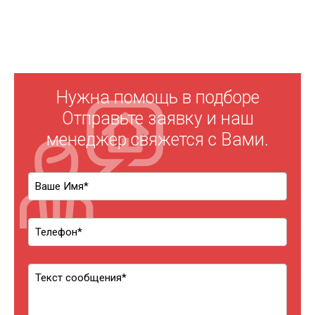
Нужна помощь в подборе
Отправьте заявку и наш
менеджер свяжется с Вами.