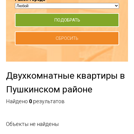
СБРОСИТЬ
Двухкомнатные квартиры в
Пушкинском районе
Найдено
0
результатов
Объекты не найдены