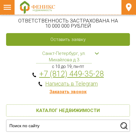
ОТВЕТСТВЕННОСТЬ ЗАСТРАХОВАНА НА
10 000 000 РУБЛЕЙ
Оставить заявку
Санкт-Петербург, ул.
Михайлова д.3
с 10 до 19, пн-пт
+7 (812) 449-35-28
Написать в Telegram
Заказать звонок
КАТАЛОГ НЕДВИЖИМОСТИ