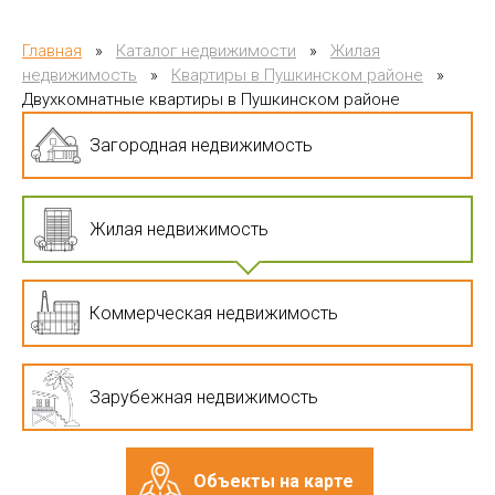
Главная
»
Каталог недвижимости
»
Жилая
недвижимость
»
Квартиры в Пушкинском районе
»
Двухкомнатные квартиры в Пушкинском районе
Загородная недвижимость
Жилая недвижимость
Коммерческая недвижимость
Зарубежная недвижимость
Объекты на карте