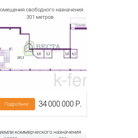
омещения свободного назначения
301 метров
Регион: Санкт-Петербург
Район: Санкт-Петербург
34 000 000 Р.
Подробнее
земли коммерческого назначения