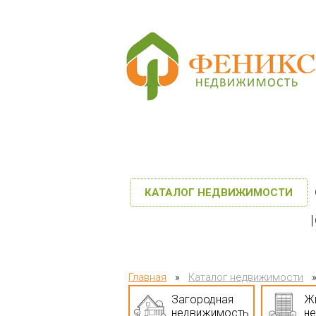
КАТАЛОГ НЕДВИЖИМОСТИ
Главная
»
Каталог недвижимости
Загородная
Ж
недвижимость
н