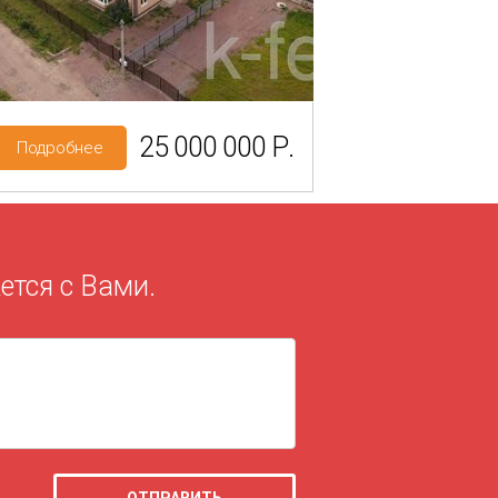
Категория земель: СНТ, ДНП
25 000 000 Р.
Подробнее
ется с Вами.