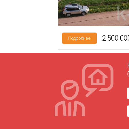
Категория земель: ИЖС
2 500 000
Подробнее