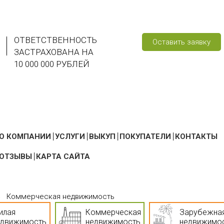
ОТВЕТСТВЕННОСТЬ
Оставить заявку
ЗАСТРАХОВАНА НА
10 000 000 РУБЛЕЙ
О КОМПАНИИ
УСЛУГИ
ВЫКУП
ПОКУПАТЕЛИ
КОНТАКТЫ
ОТЗЫВЫ
КАРТА САЙТА
»
Коммерческая недвижимость
илая
Коммерческая
Зарубежна
едвижимость
недвижимость
недвижимо