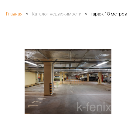
Главная
»
Каталог недвижимости
»
гараж 18 метров