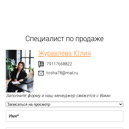
Специалист по продаже
Журавлёва Юлия
79117668822
tosha78@mail.ru
Заполните форму и наш менеджер свяжется с Вами