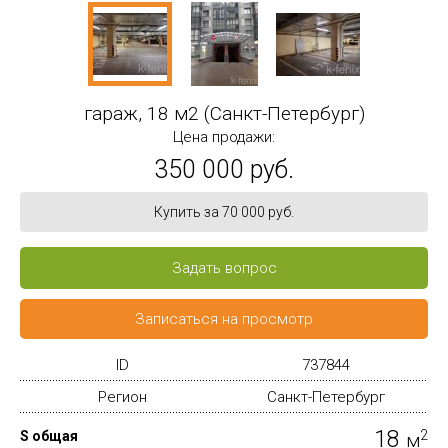
гараж, 18 м2 (Санкт-Петербург)
Цена продажи:
350 000 руб.
Купить за 70 000 руб.
Задать вопрос
Записаться на просмотр
ID
737844
Регион
Санкт-Петербург
18
2
S общая
м