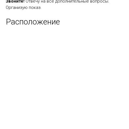
Звоните!
Отвечу на все дополнительные вопросы.
Организую показ.
Расположение