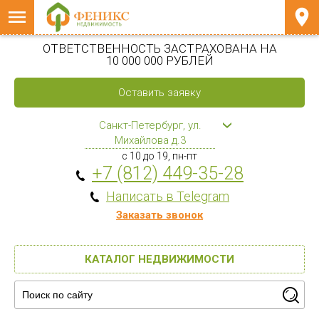
ОТВЕТСТВЕННОСТЬ ЗАСТРАХОВАНА НА
10 000 000 РУБЛЕЙ
Оставить заявку
Санкт-Петербург, ул.
Михайлова д.3
с 10 до 19, пн-пт
+7 (812) 449-35-28
Написать в Telegram
Заказать звонок
КАТАЛОГ НЕДВИЖИМОСТИ