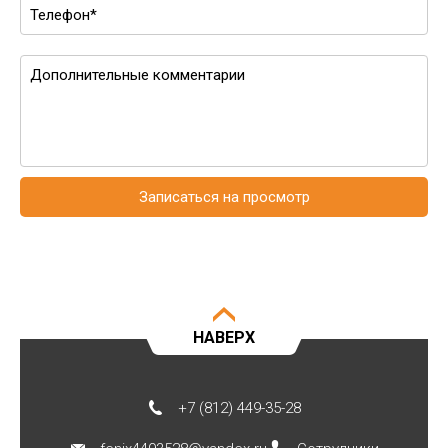
Записаться на просмотр
НАВЕРХ
+7 (812) 449-35-28