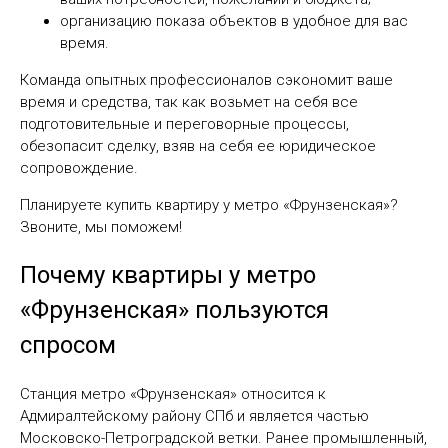
организацию показа объектов в удобное для вас
время.
Команда опытных профессионалов сэкономит ваше
время и средства, так как возьмет на себя все
подготовительные и переговорные процессы,
обезопасит сделку, взяв на себя ее юридическое
сопровождение.
Планируете купить квартиру у метро «Фрунзенская»?
Звоните, мы поможем!
Почему квартиры у метро
«Фрунзенская» пользуются
спросом
Станция метро «Фрунзенская» относится к
Адмиралтейскому району СПб и является частью
Московско-Петроградской ветки. Ранее промышленный,