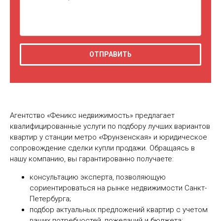
Агентство «Феникс недвижимость» предлагает
квалифицированные услуги по подбору лучших вариантов
квартир у станции метро «Фрунзенская» и юридическое
сопровождение сделки купли продажи. Обращаясь в
нашу компанию, вы гарантированно получаете:
консультацию эксперта, позволяющую
сориентироваться на рынке недвижимости Санкт-
Петербурга;
подбор актуальных предложений квартир с учетом
ваших потребностей, пожеланий и бюджета;