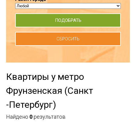
СБРОСИТЬ
Квартиры у метро
Фрунзенская (Санкт
-Петербург)
Найдено
0
результатов