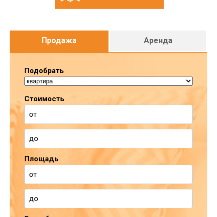
Продажа
Аренда
Подобрать
Стоимость
Площадь