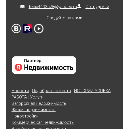
fenix4493528@yandex.ru
Сотрудники
Следуйте за нами
Новости
:
Подобрать клиента
:
ИСТОРИИ УСПЕХА
:
РАБОТА
:
Услуги
Загородная недвижимость
Жилая недвижимость
Новостройки
Коммерческая недвижимость
Зарубежная недвижимость