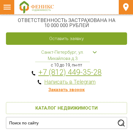
ОТВЕТСТВЕННОСТЬ ЗАСТРАХОВАНА НА
10 000 000 РУБЛЕЙ
Оставить заявку
Санкт-Петербург, ул.
Михайлова д.3
с 10 до 19, пн-пт
+7 (812) 449-35-28
Написать в Telegram
Заказать звонок
КАТАЛОГ НЕДВИЖИМОСТИ