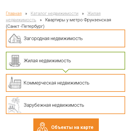
Главная
»
Каталог недвижимости
»
Жилая
недвижимость
»
Квартиры у метро Фрунзенская
(Санкт -Петербург)
Загородная недвижимость
Жилая недвижимость
Коммерческая недвижимость
Зарубежная недвижимость
Объекты на карте