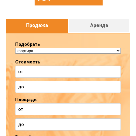
Продажа
Аренда
Подобрать
Стоимость
Площадь