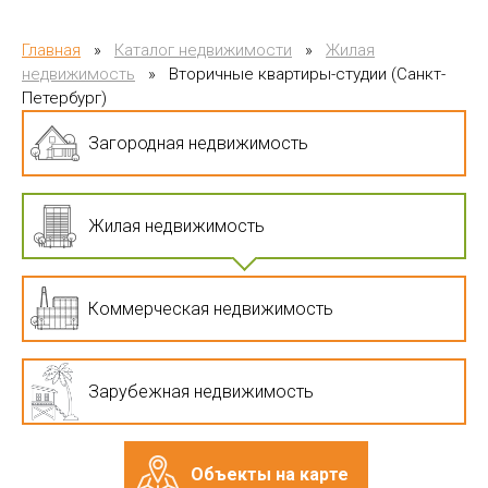
Главная
»
Каталог недвижимости
»
Жилая
недвижимость
»
Вторичные квартиры-студии (Санкт-
Петербург)
Загородная недвижимость
Жилая недвижимость
Коммерческая недвижимость
Зарубежная недвижимость
Объекты на карте