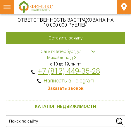
ОТВЕТСТВЕННОСТЬ ЗАСТРАХОВАНА НА
10 000 000 РУБЛЕЙ
Оставить заявку
Санкт-Петербург, ул.
Михайлова д.3
с 10 до 19, пн-пт
+7 (812) 449-35-28
Написать в Telegram
Заказать звонок
КАТАЛОГ НЕДВИЖИМОСТИ