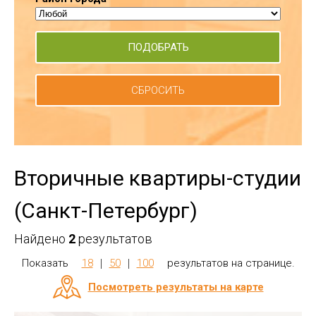
СБРОСИТЬ
Вторичные квартиры-студии
(Санкт-Петербург)
Найдено
2
результатов
Показать
18
50
100
результатов на странице.
Посмотреть результаты на карте