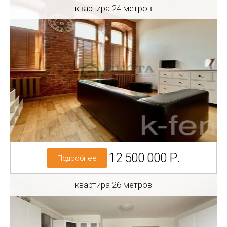
квартира 24 метров
Регион: Санкт-Петербург
Адрес: Правды ул, 16
Метро: Владимирская
12 500 000 Р.
Подробнее
квартира 26 метров