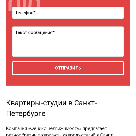
Квартиры-студии в Санкт-
Петербурге
Компания «Феникс недвижимость» предлагает
разнообразные варианты квартир-студий в Санкт-