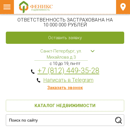
ОТВЕТСТВЕННОСТЬ ЗАСТРАХОВАНА НА
10 000 000 РУБЛЕЙ
Оставить заявку
Санкт-Петербург, ул.
Михайлова д.3
с 10 до 19, пн-пт
+7 (812) 449-35-28
Написать в Telegram
Заказать звонок
КАТАЛОГ НЕДВИЖИМОСТИ