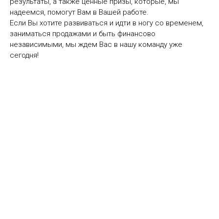
результаты, а также ценные призы, которые, мы
надеемся, помогут Вам в Вашей работе.
Если Вы хотите развиваться и идти в ногу со временем,
заниматься продажами и быть финансово
независимыми, мы ждем Вас в нашу команду уже
сегодня!