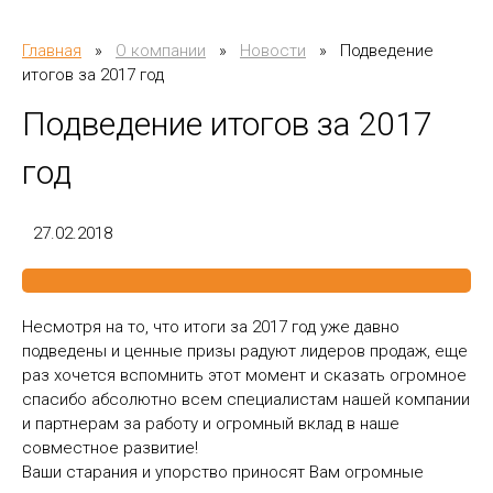
Главная
»
О компании
»
Новости
»
Подведение
итогов за 2017 год
Подведение итогов за 2017
год
27.02.2018
Несмотря на то, что итоги за 2017 год уже давно
подведены и ценные призы радуют лидеров продаж, еще
раз хочется вспомнить этот момент и сказать огромное
спасибо абсолютно всем специалистам нашей компании
и партнерам за работу и огромный вклад в наше
совместное развитие!
Ваши старания и упорство приносят Вам огромные