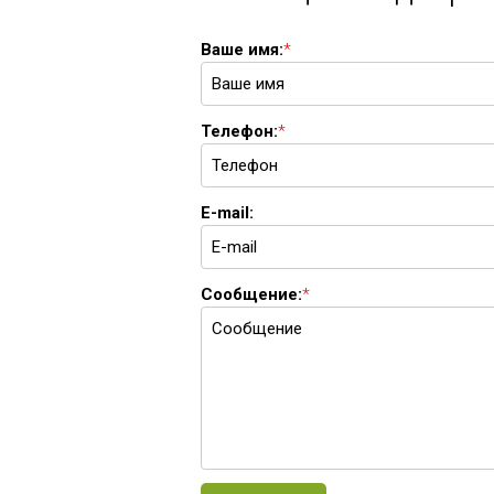
Ваше имя:
*
Телефон:
*
E-mail:
Сообщение:
*