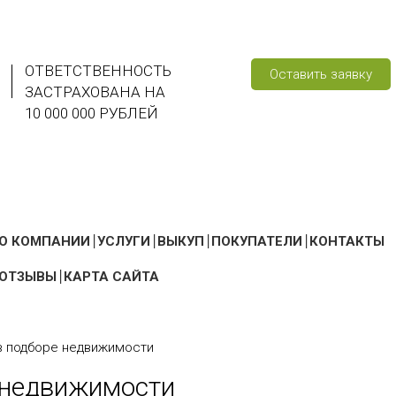
ОТВЕТСТВЕННОСТЬ
Оставить заявку
ЗАСТРАХОВАНА НА
10 000 000 РУБЛЕЙ
О КОМПАНИИ
УСЛУГИ
ВЫКУП
ПОКУПАТЕЛИ
КОНТАКТЫ
ОТЗЫВЫ
КАРТА САЙТА
 подборе недвижимости
 недвижимости