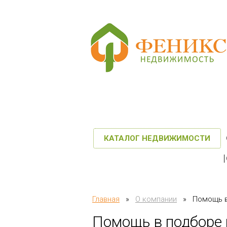
КАТАЛОГ НЕДВИЖИМОСТИ
Главная
»
О компании
»
Помощь в
Помощь в подборе