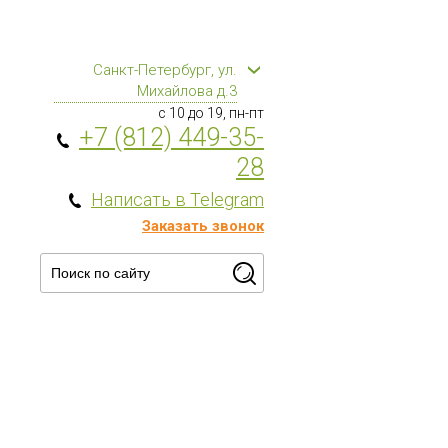
Санкт-Петербург, ул.
Михайлова д.3
с 10 до 19, пн-пт
+7 (812) 449-35-
28
Написать в Telegram
Заказать звонок