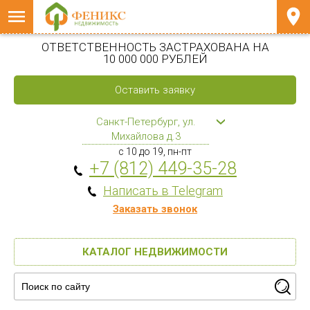
ОТВЕТСТВЕННОСТЬ ЗАСТРАХОВАНА НА
10 000 000 РУБЛЕЙ
Оставить заявку
Санкт-Петербург, ул.
Михайлова д.3
с 10 до 19, пн-пт
+7 (812) 449-35-28
Написать в Telegram
Заказать звонок
КАТАЛОГ НЕДВИЖИМОСТИ