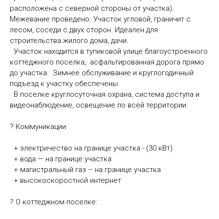
расположена с северной стороны от участка).
Межевание проведено. Участок угловой, граничит с
лесом, соседи с двух сторон. Идеален для
строительства жилого дома, дачи.
Участок находится в тупиковой улице благоустроенного
коттеджного поселка, асфальтированная дорога прямо
до участка. Зимнее обслуживание и круглогодичный
подъезд к участку обеспечены.
В поселке круглосуточная охрана, система доступа и
видеонаблюдение, освещение по всей территории.
? Коммуникации:
+ электричество на границе участка - (30 кВт)
+ вода — на границе участка
+ магистральный газ – на границе участка
+ высокоскоростной интернет
? О коттеджном поселке: