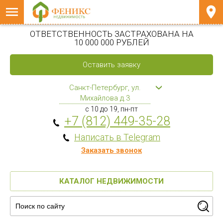
ОТВЕТСТВЕННОСТЬ ЗАСТРАХОВАНА НА
10 000 000 РУБЛЕЙ
Оставить заявку
Санкт-Петербург, ул.
Михайлова д.3
с 10 до 19, пн-пт
+7 (812) 449-35-28
Написать в Telegram
Заказать звонок
КАТАЛОГ НЕДВИЖИМОСТИ