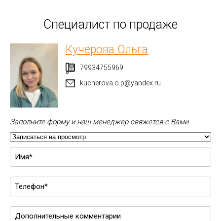
Специалист по продаже
Кучерова Ольга
79934755969
kucherova.o.p@yandex.ru
Заполните форму и наш менеджер свяжется с Вами