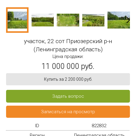
участок, 22 сот Приозерский р-н
(Ленинградская область)
Цена продажи:
11 000 000 руб.
Купить за 2 200 000 руб.
Задать вопрос
Записаться на просмотр
ID
822832
Регион
Ленинградская область