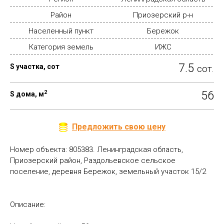
Район
Приозерский р-н
Населенный пункт
Бережок
Категория земель
ИЖС
7.5
S участка, сот
сот.
2
56
S дома, м
Предложить свою цену
Номер объекта: 805383. Ленинградская область,
Приозерский район, Раздольевское сельское
поселение, деревня Бережок, земельный участок 15/2
Описание: