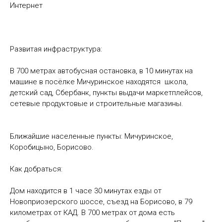
Интернет
Развитая инфраструктура:
В 700 метрах автобусная остановка, в 10 минутах на
машине в посёлке Мичуринское находятся школа,
детский сад, Сбербанк, пункты выдачи маркетплейсов,
сетевые продуктовые и строительные магазины.
Ближайшие населенные пункты: Мичуринское,
Коробицыно, Борисово.
Как добраться:
Дом находится в 1 часе 30 минутах езды от
Новоприозерского шоссе, съезд на Борисово, в 79
километрах от КАД. В 700 метрах от дома есть