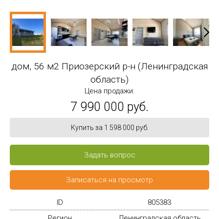
дом, 56 м2 Приозерский р-н (Ленинградская
область)
Цена продажи:
7 990 000 руб.
Купить за 1 598 000 руб.
Задать вопрос
Записаться на просмотр
ID
805383
Регион
Ленинградская область