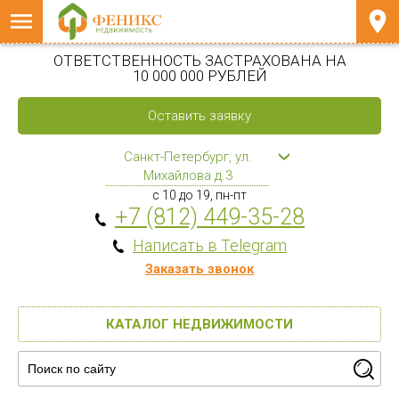
ОТВЕТСТВЕННОСТЬ ЗАСТРАХОВАНА НА
10 000 000 РУБЛЕЙ
Оставить заявку
Санкт-Петербург, ул.
Михайлова д.3
с 10 до 19, пн-пт
+7 (812) 449-35-28
Написать в Telegram
Заказать звонок
КАТАЛОГ НЕДВИЖИМОСТИ