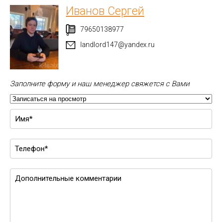
Иванов Сергей
79650138977
landlord147@yandex.ru
Заполните форму и наш менеджер свяжется с Вами