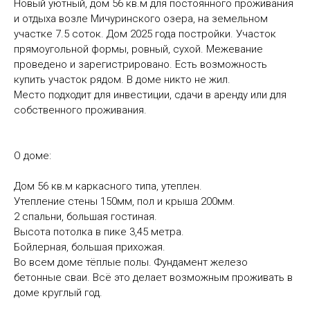
Новый уютный, дом 56 кв.м для постоянного проживания
и отдыха возле Мичуринского озера, на земельном
участке 7.5 соток. Дом 2025 года постройки. Участок
прямоугольной формы, ровный, сухой. Межевание
проведено и зарегистрировано. Есть возможность
купить участок рядом. В доме никто не жил.
Место подходит для инвестиции, сдачи в аренду или для
собственного проживания.
О доме:
Дом 56 кв.м каркасного типа, утеплен.
Утепление стены 150мм, пол и крыша 200мм.
2 спальни, большая гостиная.
Высота потолка в пике 3,45 метра.
Бойлерная, большая прихожая.
Во всем доме тёплые полы. Фундамент железо
бетонные сваи. Всё это делает возможным проживать в
доме круглый год.