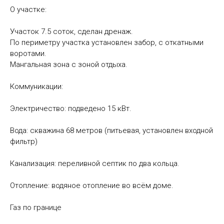
О участке:
Участок 7.5 соток, сделан дренаж.
По периметру участка установлен забор, с откатными
воротами.
Мангальная зона с зоной отдыха.
Коммуникации:
Электричество: подведено 15 кВт.
Вода: скважина 68 метров (питьевая, установлен входной
фильтр)
Канализация: переливной септик по два кольца.
Отопление: водяное отопление во всём доме.
Газ по границе