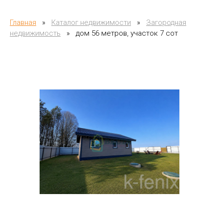
Главная
»
Каталог недвижимости
»
Загородная
недвижимость
»
дом 56 метров, участок 7 сот