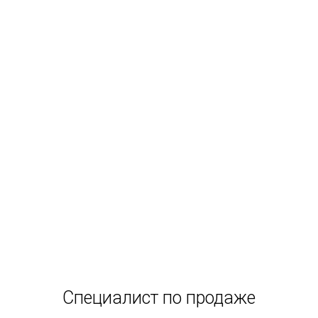
Специалист по продаже